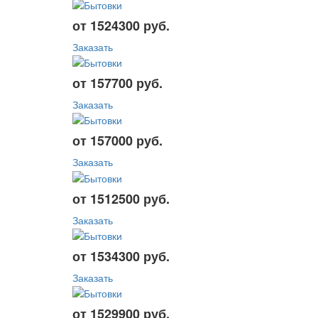
от 1524300 руб.
Заказать
от 157700 руб.
Заказать
от 157000 руб.
Заказать
от 1512500 руб.
Заказать
от 1534300 руб.
Заказать
от 1529900 руб.