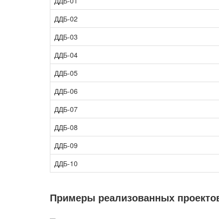
ДДБ-01
ДДБ-02
ДДБ-03
ДДБ-04
ДДБ-05
ДДБ-06
ДДБ-07
ДДБ-08
ДДБ-09
ДДБ-10
Примеры реализованных проекто