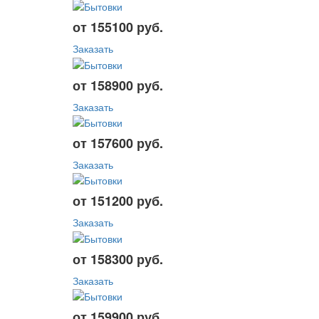
от 155100 руб.
Заказать
от 158900 руб.
Заказать
от 157600 руб.
Заказать
от 151200 руб.
Заказать
от 158300 руб.
Заказать
от 159900 руб.