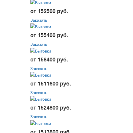
от 152500 руб.
Заказать
от 155400 руб.
Заказать
от 158400 руб.
Заказать
от 1511600 руб.
Заказать
от 1524800 руб.
Заказать
от 1513800 руб.