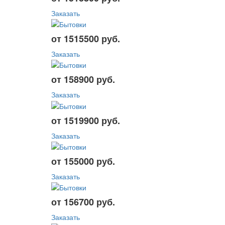
Заказать
от 1515500 руб.
Заказать
от 158900 руб.
Заказать
от 1519900 руб.
Заказать
от 155000 руб.
Заказать
от 156700 руб.
Заказать