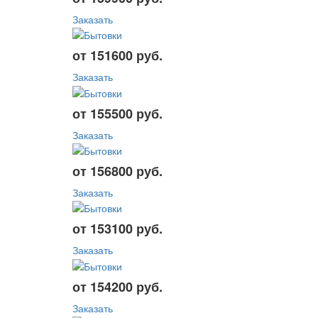
Заказать
от 151600 руб.
Заказать
от 155500 руб.
Заказать
от 156800 руб.
Заказать
от 153100 руб.
Заказать
от 154200 руб.
Заказать