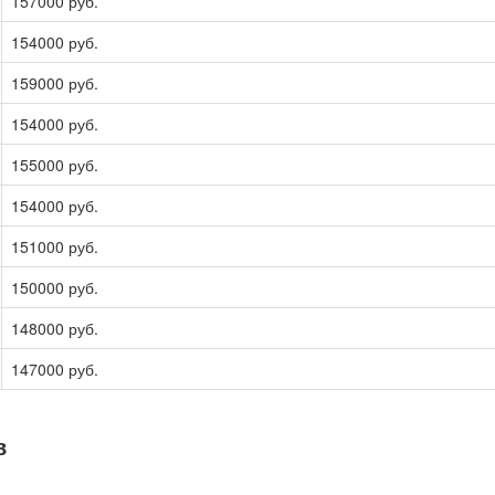
157000 руб.
154000 руб.
159000 руб.
154000 руб.
155000 руб.
154000 руб.
151000 руб.
150000 руб.
148000 руб.
147000 руб.
в