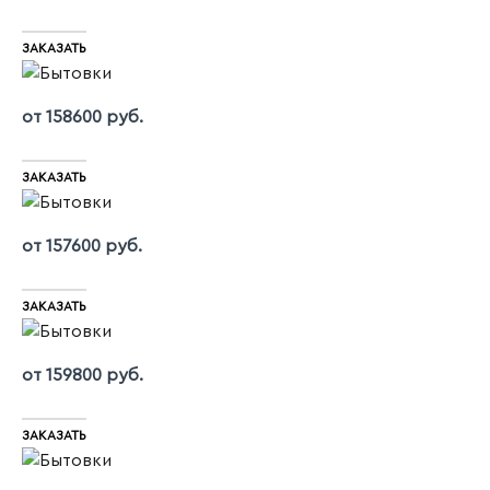
ЗАКАЗАТЬ
от 158600 руб.
ЗАКАЗАТЬ
от 157600 руб.
ЗАКАЗАТЬ
от 159800 руб.
ЗАКАЗАТЬ