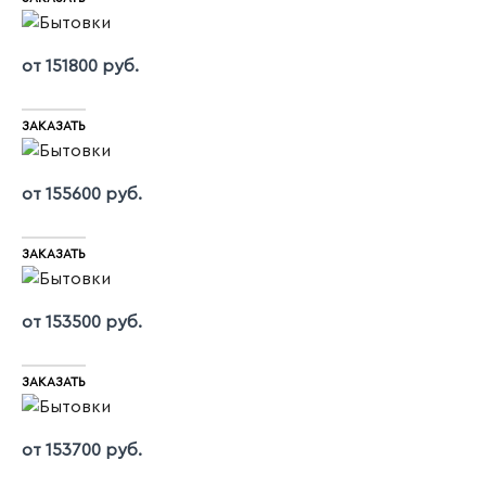
от 151800 руб.
ЗАКАЗАТЬ
от 155600 руб.
ЗАКАЗАТЬ
от 153500 руб.
ЗАКАЗАТЬ
от 153700 руб.