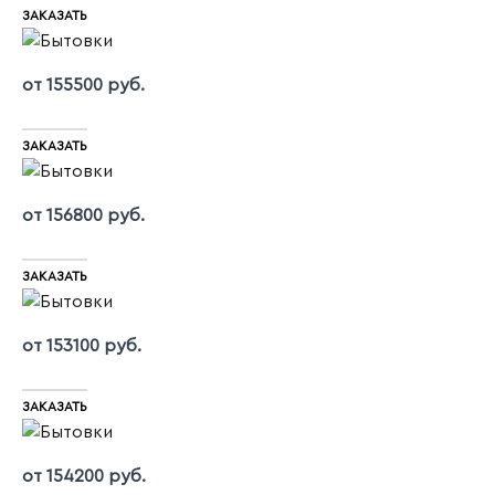
ЗАКАЗАТЬ
от 155500 руб.
ЗАКАЗАТЬ
от 156800 руб.
ЗАКАЗАТЬ
от 153100 руб.
ЗАКАЗАТЬ
от 154200 руб.