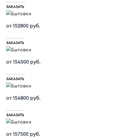
ЗАКАЗАТЬ
от 152800 руб.
ЗАКАЗАТЬ
от 154500 руб.
ЗАКАЗАТЬ
от 154800 руб.
ЗАКАЗАТЬ
от 157500 руб.