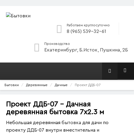
Работаем круглосуточно
8 (965) 539-32-61
Производство
Екатеринбург, Б.Исток, Пушкина, 2Б
Бытовки
Деревянные
Дачные
Проект ДДБ-07
Проект ДДБ-07 - Дачная
деревянная бытовка 7х2.3 м
Небольшая деревянная
бытовка
для дачи по
проекту ДДБ-07 внутри вместительна и