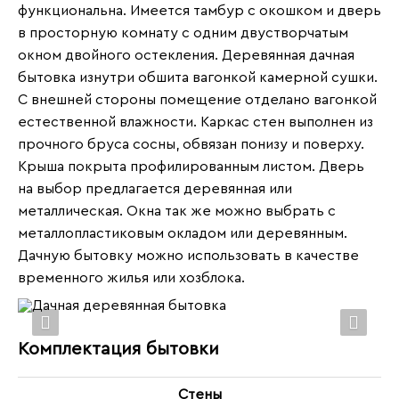
функциональна. Имеется тамбур с окошком и дверь
в просторную комнату с одним двустворчатым
окном двойного остекления. Деревянная дачная
бытовка изнутри обшита вагонкой камерной сушки.
С внешней стороны помещение отделано вагонкой
естественной влажности. Каркас стен выполнен из
прочного бруса сосны, обвязан понизу и поверху.
Крыша покрыта профилированным листом. Дверь
на выбор предлагается деревянная или
металлическая. Окна так же можно выбрать с
металлопластиковым окладом или деревянным.
Дачную бытовку можно использовать в качестве
временного жилья или хозблока.
Комплектация бытовки
Стены