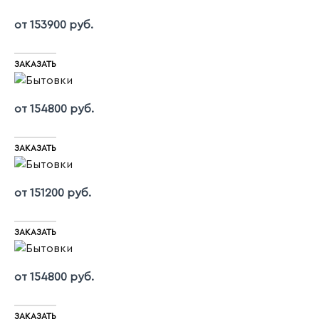
от 153900 руб.
ЗАКАЗАТЬ
от 154800 руб.
ЗАКАЗАТЬ
от 151200 руб.
ЗАКАЗАТЬ
от 154800 руб.
ЗАКАЗАТЬ