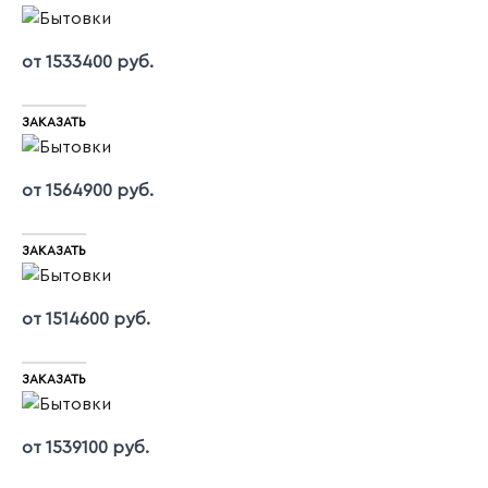
от 1533400 руб.
ЗАКАЗАТЬ
от 1564900 руб.
ЗАКАЗАТЬ
от 1514600 руб.
ЗАКАЗАТЬ
от 1539100 руб.