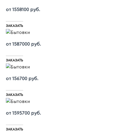
от 1558100 руб.
ЗАКАЗАТЬ
от 1587000 руб.
ЗАКАЗАТЬ
от 156700 руб.
ЗАКАЗАТЬ
от 1595700 руб.
ЗАКАЗАТЬ