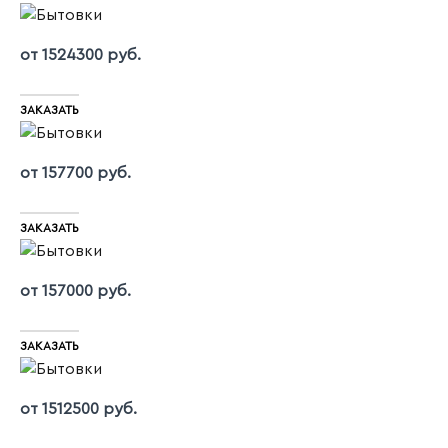
от 1524300 руб.
ЗАКАЗАТЬ
от 157700 руб.
ЗАКАЗАТЬ
от 157000 руб.
ЗАКАЗАТЬ
от 1512500 руб.