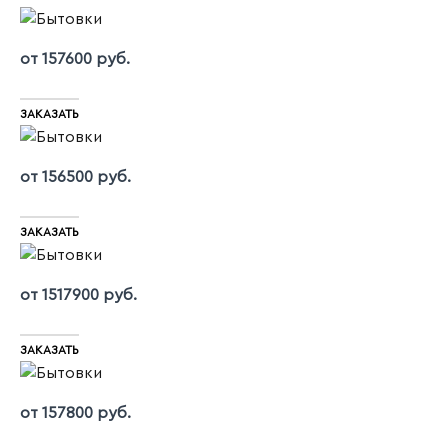
от 157600 руб.
ЗАКАЗАТЬ
от 156500 руб.
ЗАКАЗАТЬ
от 1517900 руб.
ЗАКАЗАТЬ
от 157800 руб.