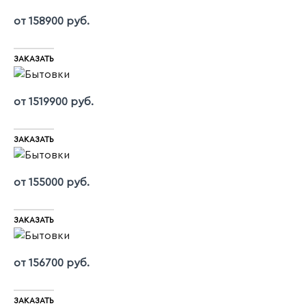
от 158900 руб.
ЗАКАЗАТЬ
от 1519900 руб.
ЗАКАЗАТЬ
от 155000 руб.
ЗАКАЗАТЬ
от 156700 руб.
ЗАКАЗАТЬ