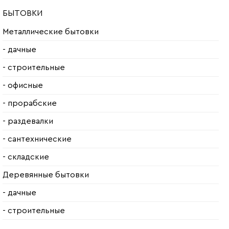
БЫТОВКИ
Металлические бытовки
- дачные
- строительные
- офисные
- прорабские
- раздевалки
- сантехнические
- складские
Деревянные бытовки
- дачные
- строительные