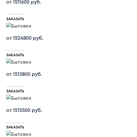
от 1511600 руб.
ЗАКАЗАТЬ
от 1524800 руб.
ЗАКАЗАТЬ
от 1513800 руб.
ЗАКАЗАТЬ
от 1515500 руб.
ЗАКАЗАТЬ