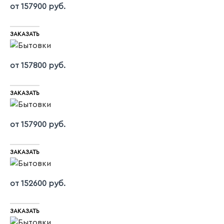
от 157900 руб.
ЗАКАЗАТЬ
от 157800 руб.
ЗАКАЗАТЬ
от 157900 руб.
ЗАКАЗАТЬ
от 152600 руб.
ЗАКАЗАТЬ