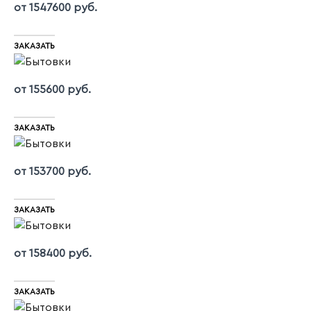
от 1547600 руб.
ЗАКАЗАТЬ
от 155600 руб.
ЗАКАЗАТЬ
от 153700 руб.
ЗАКАЗАТЬ
от 158400 руб.
ЗАКАЗАТЬ