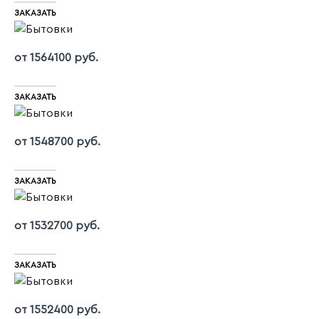
ЗАКАЗАТЬ
от 1564100 руб.
ЗАКАЗАТЬ
от 1548700 руб.
ЗАКАЗАТЬ
от 1532700 руб.
ЗАКАЗАТЬ
от 1552400 руб.