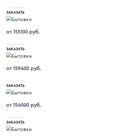
ЗАКАЗАТЬ
от 155100 руб.
ЗАКАЗАТЬ
от 159400 руб.
ЗАКАЗАТЬ
от 154000 руб.
ЗАКАЗАТЬ