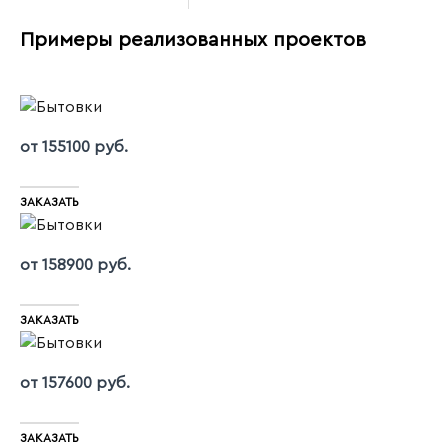
Примеры реализованных проектов
от 155100 руб.
ЗАКАЗАТЬ
от 158900 руб.
ЗАКАЗАТЬ
от 157600 руб.
ЗАКАЗАТЬ