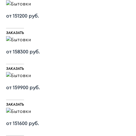
от 151200 руб.
ЗАКАЗАТЬ
от 158300 руб.
ЗАКАЗАТЬ
от 159900 руб.
ЗАКАЗАТЬ
от 151600 руб.