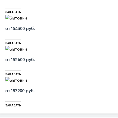
ЗАКАЗАТЬ
от 154300 руб.
ЗАКАЗАТЬ
от 152400 руб.
ЗАКАЗАТЬ
от 157900 руб.
ЗАКАЗАТЬ