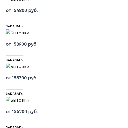
от 154800 руб.
ЗАКАЗАТЬ
от 158900 руб.
ЗАКАЗАТЬ
от 158700 руб.
ЗАКАЗАТЬ
от 154200 руб.
ЗАКАЗАТЬ