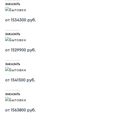
ЗАКАЗАТЬ
от 1534300 руб.
ЗАКАЗАТЬ
от 1529900 руб.
ЗАКАЗАТЬ
от 1541500 руб.
ЗАКАЗАТЬ
от 1563800 руб.