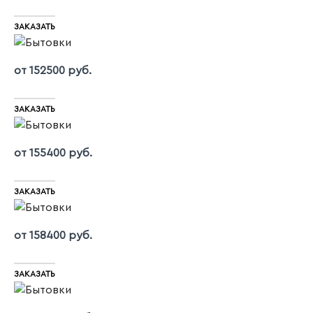
ЗАКАЗАТЬ
от 152500 руб.
ЗАКАЗАТЬ
от 155400 руб.
ЗАКАЗАТЬ
от 158400 руб.
ЗАКАЗАТЬ