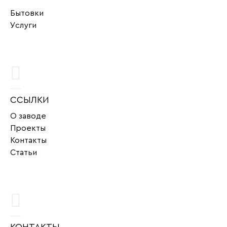
Бытовки
Услуги
ССЫЛКИ
О заводе
Проекты
Контакты
Статьи