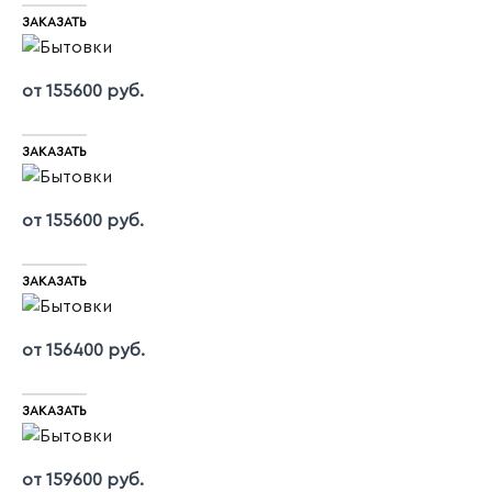
ЗАКАЗАТЬ
от 155600 руб.
ЗАКАЗАТЬ
от 155600 руб.
ЗАКАЗАТЬ
от 156400 руб.
ЗАКАЗАТЬ
от 159600 руб.