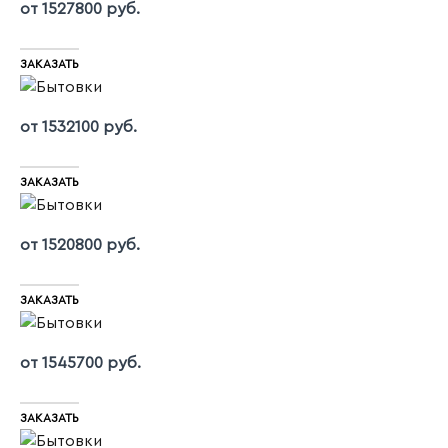
от 1527800 руб.
ЗАКАЗАТЬ
от 1532100 руб.
ЗАКАЗАТЬ
от 1520800 руб.
ЗАКАЗАТЬ
от 1545700 руб.
ЗАКАЗАТЬ