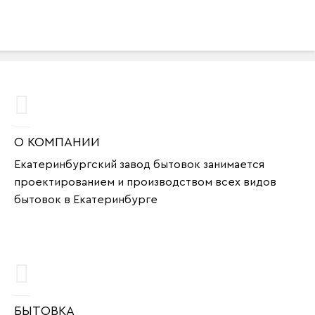
О КОМПАНИИ
Екатеринбургский завод бытовок занимается
проектированием и производством всех видов
бытовок в Екатеринбурге
БЫТОВКА