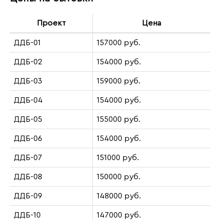
Проект
Цена
ДДБ-01
157000 руб.
ДДБ-02
154000 руб.
ДДБ-03
159000 руб.
ДДБ-04
154000 руб.
ДДБ-05
155000 руб.
ДДБ-06
154000 руб.
ДДБ-07
151000 руб.
ДДБ-08
150000 руб.
ДДБ-09
148000 руб.
ДДБ-10
147000 руб.