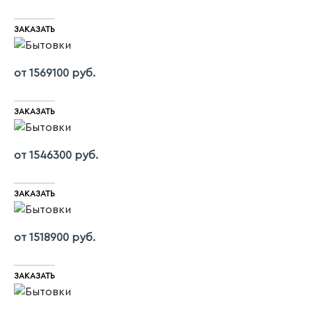
ЗАКАЗАТЬ
от 1569100 руб.
ЗАКАЗАТЬ
от 1546300 руб.
ЗАКАЗАТЬ
от 1518900 руб.
ЗАКАЗАТЬ