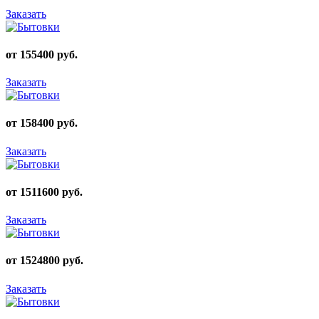
Заказать
от 155400 руб.
Заказать
от 158400 руб.
Заказать
от 1511600 руб.
Заказать
от 1524800 руб.
Заказать