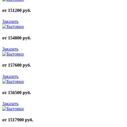
от 151200 руб.
Заказать
от 154800 руб.
Заказать
от 157600 руб.
Заказать
от 156500 руб.
Заказать
от 1517900 руб.