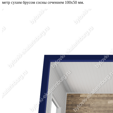
метр сухим брусом сосны сечением 100х50 мм.