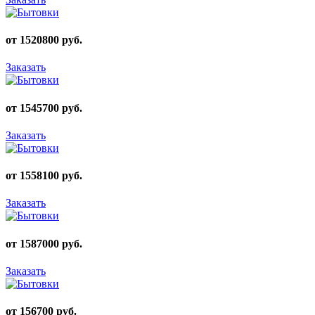
от 1520800 руб.
Заказать
от 1545700 руб.
Заказать
от 1558100 руб.
Заказать
от 1587000 руб.
Заказать
от 156700 руб.