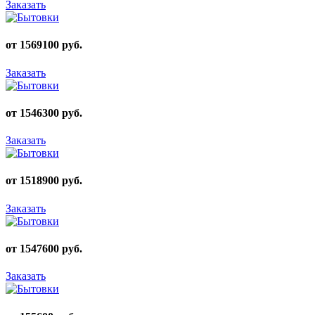
Заказать
от 1569100 руб.
Заказать
от 1546300 руб.
Заказать
от 1518900 руб.
Заказать
от 1547600 руб.
Заказать