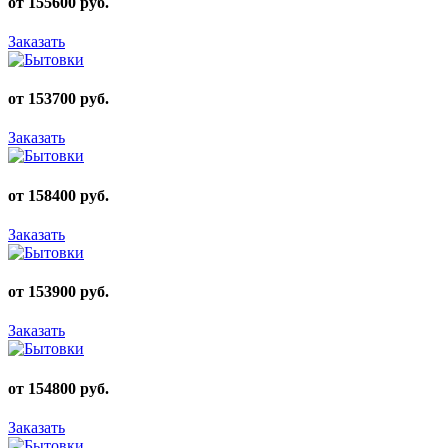
от 155600 руб.
Заказать
от 153700 руб.
Заказать
от 158400 руб.
Заказать
от 153900 руб.
Заказать
от 154800 руб.
Заказать