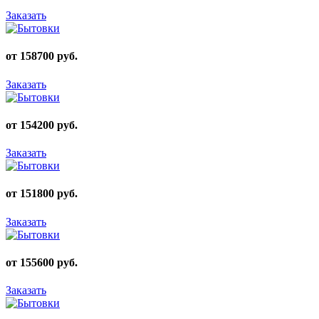
Заказать
от 158700 руб.
Заказать
от 154200 руб.
Заказать
от 151800 руб.
Заказать
от 155600 руб.
Заказать