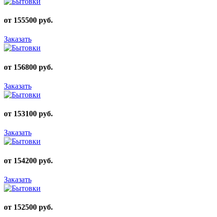
от 155500 руб.
Заказать
от 156800 руб.
Заказать
от 153100 руб.
Заказать
от 154200 руб.
Заказать
от 152500 руб.