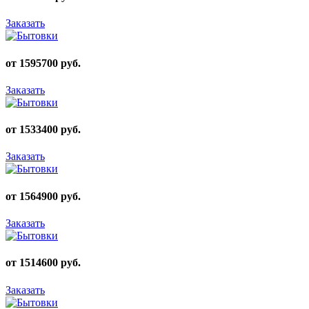
Заказать
от 1595700 руб.
Заказать
от 1533400 руб.
Заказать
от 1564900 руб.
Заказать
от 1514600 руб.
Заказать