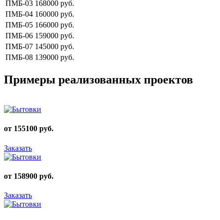
ПМБ-03
168000 руб.
ПМБ-04
160000 руб.
ПМБ-05
166000 руб.
ПМБ-06
159000 руб.
ПМБ-07
145000 руб.
ПМБ-08
139000 руб.
Примеры реализованных проектов
от 155100 руб.
Заказать
от 158900 руб.
Заказать