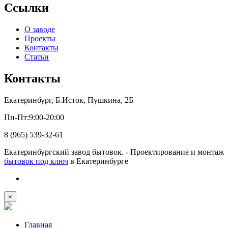
Ссылки
О заводе
Проекты
Контакты
Статьи
Контакты
Екатеринбург, Б.Исток, Пушкина, 2Б
Пн-Пт:9:00-20:00
8 (965) 539-32-61
Екатеринбургский завод бытовок. - Проектирование и монтаж
бытовок под ключ
в Екатеринбурге
×
Главная