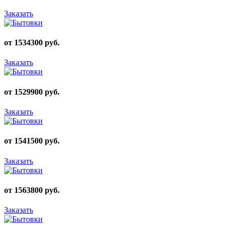
Заказать
от 1534300 руб.
Заказать
от 1529900 руб.
Заказать
от 1541500 руб.
Заказать
от 1563800 руб.
Заказать