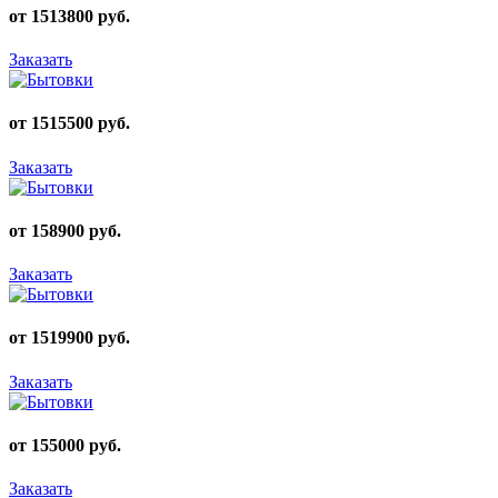
от 1513800 руб.
Заказать
от 1515500 руб.
Заказать
от 158900 руб.
Заказать
от 1519900 руб.
Заказать
от 155000 руб.
Заказать