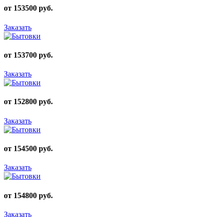
от 153500 руб.
Заказать
от 153700 руб.
Заказать
от 152800 руб.
Заказать
от 154500 руб.
Заказать
от 154800 руб.
Заказать