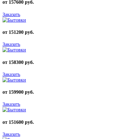
от 157600 руб.
Заказать
от 151200 руб.
Заказать
от 158300 руб.
Заказать
от 159900 руб.
Заказать
от 151600 руб.
Заказать