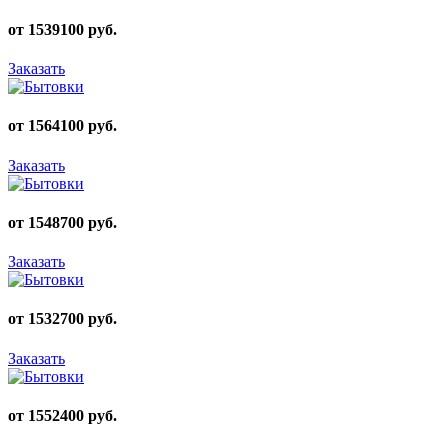
от 1539100 руб.
Заказать
от 1564100 руб.
Заказать
от 1548700 руб.
Заказать
от 1532700 руб.
Заказать
от 1552400 руб.