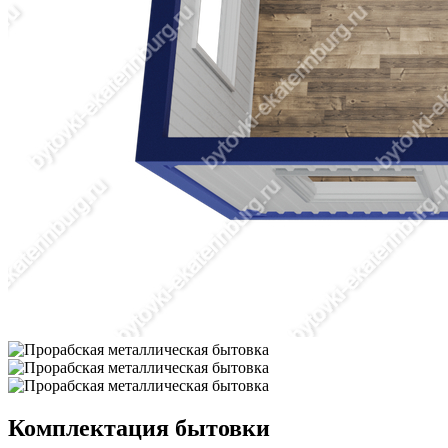
Комплектация бытовки