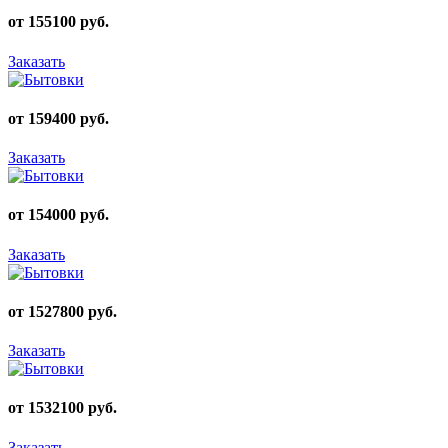
от 155100 руб.
Заказать
от 159400 руб.
Заказать
от 154000 руб.
Заказать
от 1527800 руб.
Заказать
от 1532100 руб.
Заказать