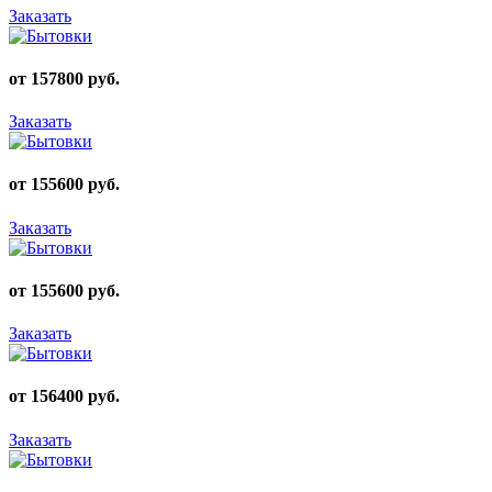
Заказать
от 157800 руб.
Заказать
от 155600 руб.
Заказать
от 155600 руб.
Заказать
от 156400 руб.
Заказать