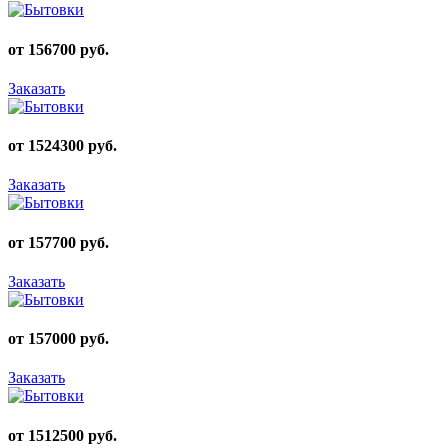
от 156700 руб.
Заказать
от 1524300 руб.
Заказать
от 157700 руб.
Заказать
от 157000 руб.
Заказать
от 1512500 руб.