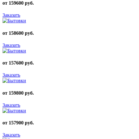
от 159600 руб.
Заказать
от 158600 руб.
Заказать
от 157600 руб.
Заказать
от 159800 руб.
Заказать
от 157900 руб.
Заказать