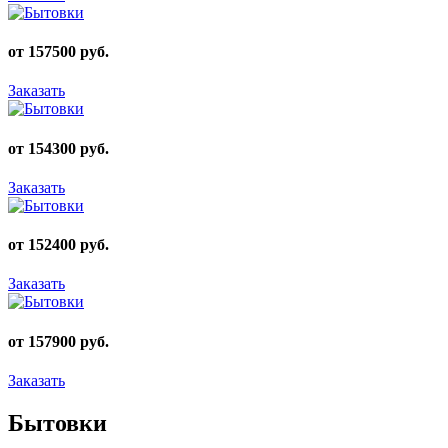
от 157500 руб.
Заказать
от 154300 руб.
Заказать
от 152400 руб.
Заказать
от 157900 руб.
Заказать
Бытовки