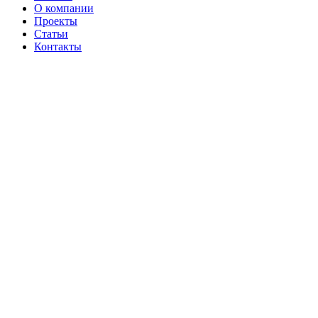
О компании
Проекты
Статьи
Контакты