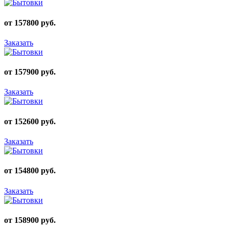
от 157800 руб.
Заказать
от 157900 руб.
Заказать
от 152600 руб.
Заказать
от 154800 руб.
Заказать
от 158900 руб.