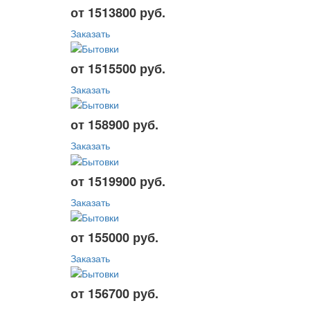
от 1513800 руб.
Заказать
от 1515500 руб.
Заказать
от 158900 руб.
Заказать
от 1519900 руб.
Заказать
от 155000 руб.
Заказать
от 156700 руб.