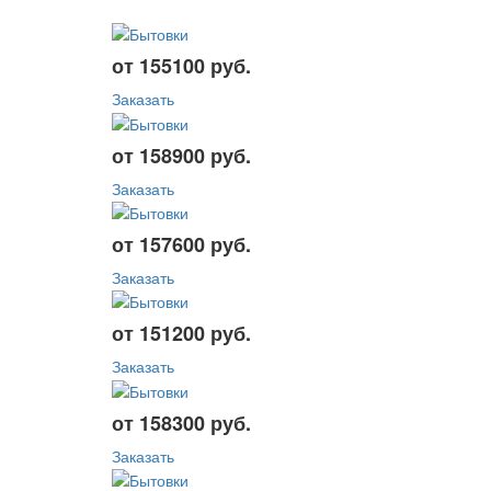
от 155100 руб.
Заказать
от 158900 руб.
Заказать
от 157600 руб.
Заказать
от 151200 руб.
Заказать
от 158300 руб.
Заказать