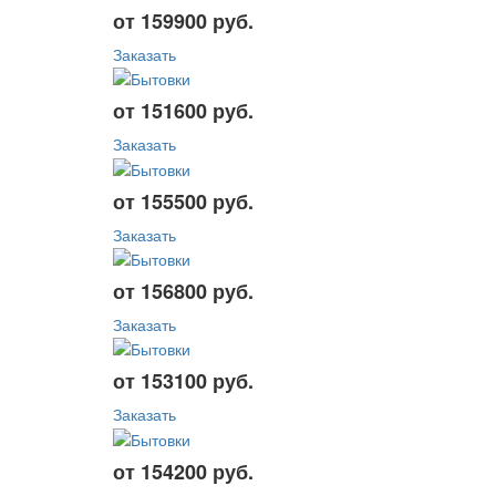
от 159900 руб.
Заказать
от 151600 руб.
Заказать
от 155500 руб.
Заказать
от 156800 руб.
Заказать
от 153100 руб.
Заказать
от 154200 руб.