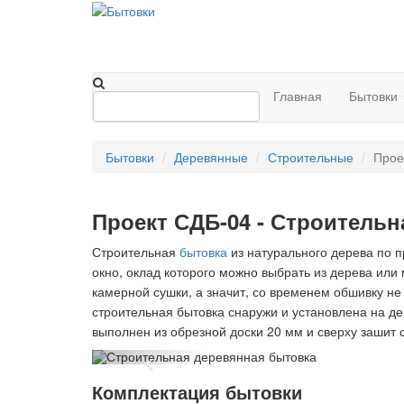
Главная
Бытовки
Бытовки
Деревянные
Строительные
Прое
Проект СДБ-04 - Строительн
Строительная
бытовка
из натурального дерева по п
окно, оклад которого можно выбрать из дерева или
камерной сушки, а значит, со временем обшивку не
строительная бытовка снаружи и установлена на де
выполнен из обрезной доски 20 мм и сверху зашит 
Комплектация бытовки