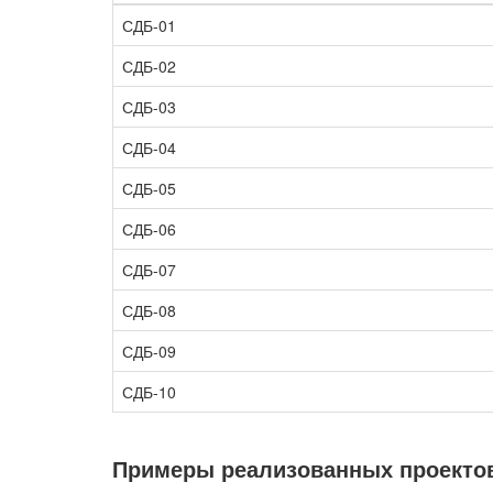
СДБ-01
СДБ-02
СДБ-03
СДБ-04
СДБ-05
СДБ-06
СДБ-07
СДБ-08
СДБ-09
СДБ-10
Примеры реализованных проекто