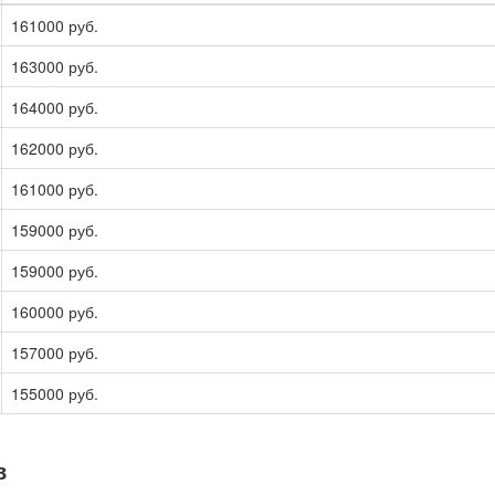
161000 руб.
163000 руб.
164000 руб.
162000 руб.
161000 руб.
159000 руб.
159000 руб.
160000 руб.
157000 руб.
155000 руб.
в