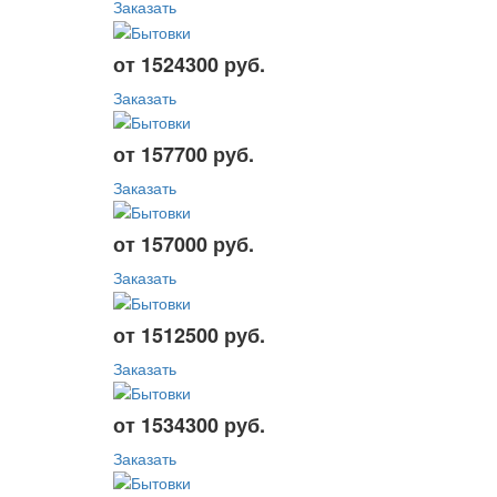
Заказать
от 1524300 руб.
Заказать
от 157700 руб.
Заказать
от 157000 руб.
Заказать
от 1512500 руб.
Заказать
от 1534300 руб.
Заказать