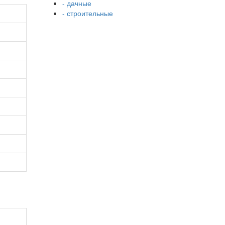
- дачные
- строительные