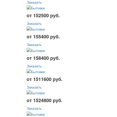
Заказать
от 152500 руб.
Заказать
от 155400 руб.
Заказать
от 158400 руб.
Заказать
от 1511600 руб.
Заказать
от 1524800 руб.
Заказать