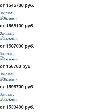
от 1545700 руб.
Заказать
от 1558100 руб.
Заказать
от 1587000 руб.
Заказать
от 156700 руб.
Заказать
от 1595700 руб.
Заказать
от 1533400 руб.