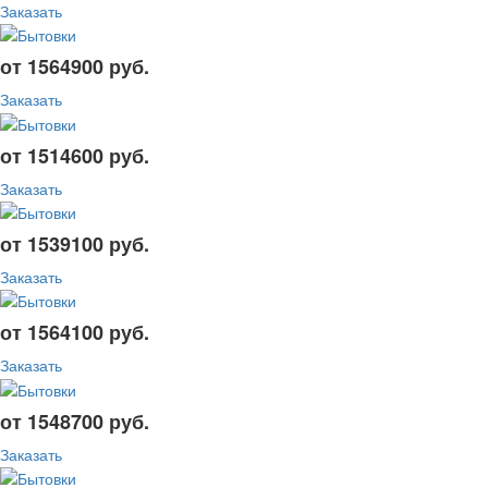
Заказать
от 1564900 руб.
Заказать
от 1514600 руб.
Заказать
от 1539100 руб.
Заказать
от 1564100 руб.
Заказать
от 1548700 руб.
Заказать