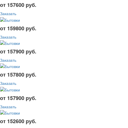
от 157600 руб.
Заказать
от 159800 руб.
Заказать
от 157900 руб.
Заказать
от 157800 руб.
Заказать
от 157900 руб.
Заказать
от 152600 руб.