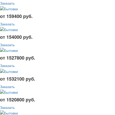
Заказать
от 159400 руб.
Заказать
от 154000 руб.
Заказать
от 1527800 руб.
Заказать
от 1532100 руб.
Заказать
от 1520800 руб.
Заказать