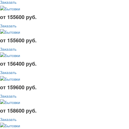
Заказать
от 155600 руб.
Заказать
от 155600 руб.
Заказать
от 156400 руб.
Заказать
от 159600 руб.
Заказать
от 158600 руб.
Заказать