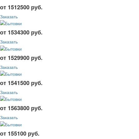
от 1512500 руб.
Заказать
от 1534300 руб.
Заказать
от 1529900 руб.
Заказать
от 1541500 руб.
Заказать
от 1563800 руб.
Заказать
от 155100 руб.