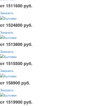
от 1511600 руб.
Заказать
от 1524800 руб.
Заказать
от 1513800 руб.
Заказать
от 1515500 руб.
Заказать
от 158900 руб.
Заказать
от 1519900 руб.