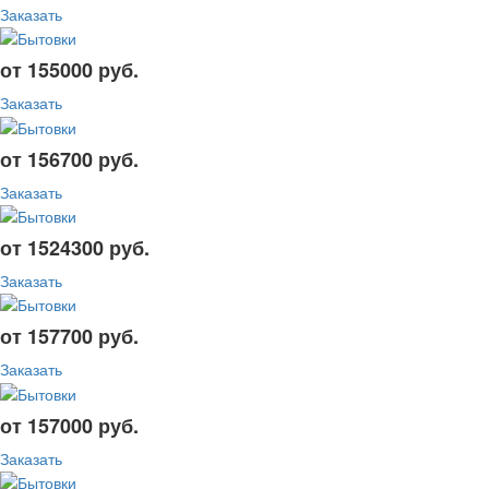
Заказать
от 155000 руб.
Заказать
от 156700 руб.
Заказать
от 1524300 руб.
Заказать
от 157700 руб.
Заказать
от 157000 руб.
Заказать