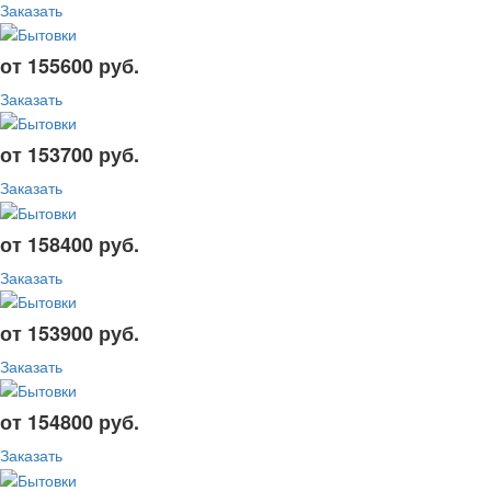
Заказать
от 155600 руб.
Заказать
от 153700 руб.
Заказать
от 158400 руб.
Заказать
от 153900 руб.
Заказать
от 154800 руб.
Заказать