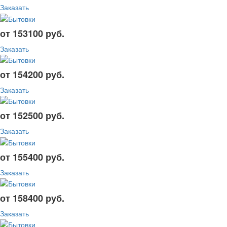
Заказать
от 153100 руб.
Заказать
от 154200 руб.
Заказать
от 152500 руб.
Заказать
от 155400 руб.
Заказать
от 158400 руб.
Заказать