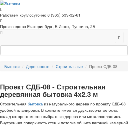
Работаем круглосуточно
8 (965) 539-32-61
Производство
Екатеринбург, Б.Исток, Пушкина, 2Б
Бытовки
Деревянные
Строительные
Проект СДБ-08
Проект СДБ-08 - Строительная
деревянная бытовка 4х2.3 м
Строительная
бытовка
из натурального дерева по проекту СДБ-08
удобной планировки. В комнате имеется двухстворчатое окно,
оклад которого можно выбрать из дерева или металлопластика.
Внутренняя поверхность стен и потолка обшита вагонкой камерной