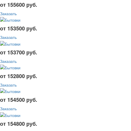
от 155600 руб.
Заказать
от 153500 руб.
Заказать
от 153700 руб.
Заказать
от 152800 руб.
Заказать
от 154500 руб.
Заказать
от 154800 руб.