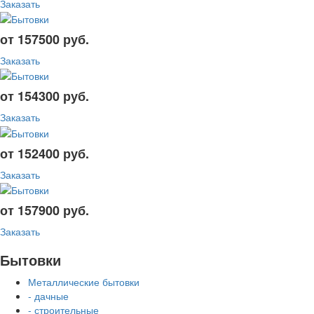
Заказать
от 157500 руб.
Заказать
от 154300 руб.
Заказать
от 152400 руб.
Заказать
от 157900 руб.
Заказать
Бытовки
Металлические бытовки
- дачные
- строительные