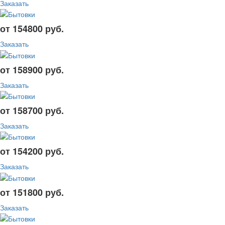
Заказать
от 154800 руб.
Заказать
от 158900 руб.
Заказать
от 158700 руб.
Заказать
от 154200 руб.
Заказать
от 151800 руб.
Заказать