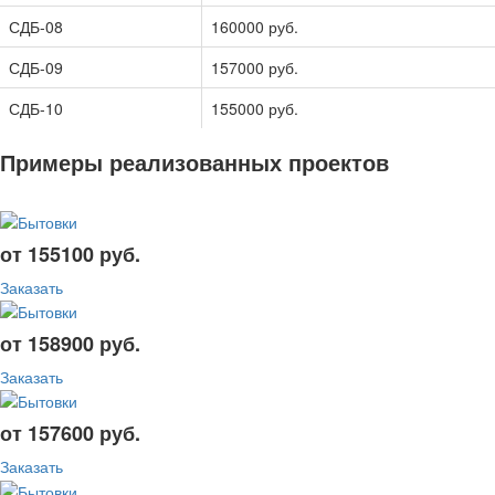
СДБ-08
160000 руб.
СДБ-09
157000 руб.
СДБ-10
155000 руб.
Примеры реализованных проектов
от 155100 руб.
Заказать
от 158900 руб.
Заказать
от 157600 руб.
Заказать