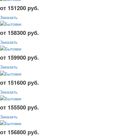
от 151200 руб.
Заказать
от 158300 руб.
Заказать
от 159900 руб.
Заказать
от 151600 руб.
Заказать
от 155500 руб.
Заказать
от 156800 руб.