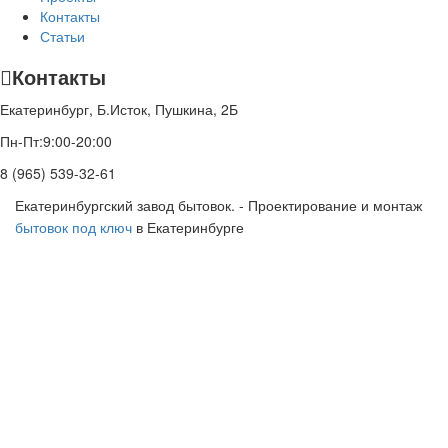
Контакты
Статьи
Контакты
Екатеринбург, Б.Исток, Пушкина, 2Б
Пн-Пт:9:00-20:00
8 (965) 539-32-61
Екатеринбургский завод бытовок. - Проектирование и монтаж
бытовок под ключ
в Екатеринбурге