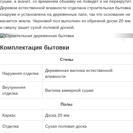
сушки, а значит, со временем обшивку не поведет и не перекрутит.
Деревом естественной влажности отделана строительная бытовка
снаружи и установлена на деревянные лаги, так что основание не
касается земли. Черновой пол выполнен из обрезной доски 20 мм
и сверху зашит сухой половой доской.
Комплектация бытовки
Стены
Деревянная вагонка естественной
Наружняя отделка
влажности
Внутренняя
Вагонка камерной сушки
отделка
Полы
Каркас
Доска 20 мм
Отделка
Сухая половая доска