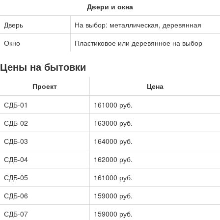
Двери и окна
Дверь
На выбор: металлическая, деревянная
Окно
Пластиковое или деревянное на выбор
Цены на бытовки
Проект
Цена
СДБ-01
161000 руб.
СДБ-02
163000 руб.
СДБ-03
164000 руб.
СДБ-04
162000 руб.
СДБ-05
161000 руб.
СДБ-06
159000 руб.
СДБ-07
159000 руб.