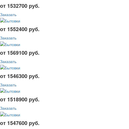
от 1532700 руб.
Заказать
от 1552400 руб.
Заказать
от 1569100 руб.
Заказать
от 1546300 руб.
Заказать
от 1518900 руб.
Заказать
от 1547600 руб.