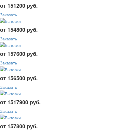
от 151200 руб.
Заказать
от 154800 руб.
Заказать
от 157600 руб.
Заказать
от 156500 руб.
Заказать
от 1517900 руб.
Заказать
от 157800 руб.